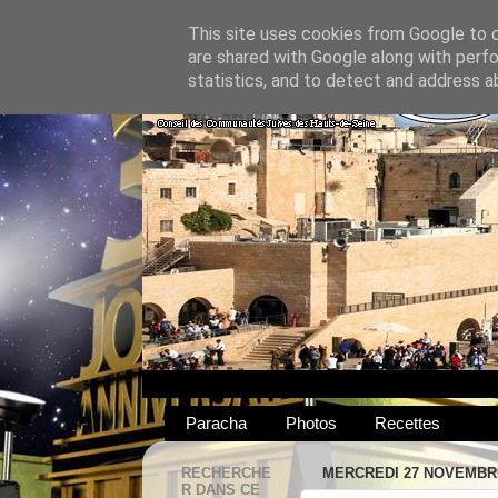
This site uses cookies from Google to de
are shared with Google along with perfo
statistics, and to detect and address a
Paracha
Photos
Recettes
RECHERCHE
MERCREDI 27 NOVEMBR
R DANS CE