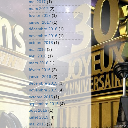
mai 2017
(1)
mars 2017
(2)
février 2017
(1)
janvier 2017
(1)
décembre 2016
(1)
novembre 2016
(1)
octobre 2016
(1)
mai 2016
(3)
avril 2016
(1)
mars 2016
(1)
février 2016
(2)
janvier 2016
(2)
décembre 2015
(3)
novembre 2015
(4)
octobre 2015
(1)
septembre 2015
(4)
août 2015
(1)
juillet 2015
(4)
mai 2015
(2)