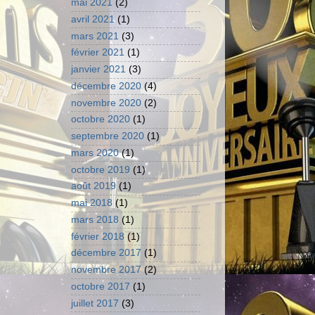
mai 2021
(2)
avril 2021
(1)
mars 2021
(3)
février 2021
(1)
janvier 2021
(3)
décembre 2020
(4)
novembre 2020
(2)
octobre 2020
(1)
septembre 2020
(1)
mars 2020
(1)
octobre 2019
(1)
août 2019
(1)
mai 2018
(1)
mars 2018
(1)
février 2018
(1)
décembre 2017
(1)
novembre 2017
(2)
octobre 2017
(1)
juillet 2017
(3)