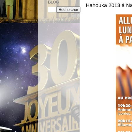
BLOG
Hanouka 2013 à Na