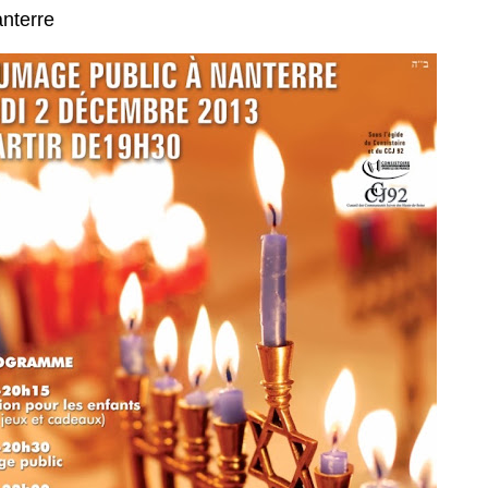
nterre