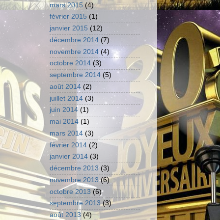
mars 2015
(4)
février 2015
(1)
janvier 2015
(12)
décembre 2014
(7)
novembre 2014
(4)
octobre 2014
(3)
septembre 2014
(5)
août 2014
(2)
juillet 2014
(3)
juin 2014
(1)
mai 2014
(1)
mars 2014
(3)
février 2014
(2)
janvier 2014
(3)
décembre 2013
(3)
novembre 2013
(6)
octobre 2013
(6)
septembre 2013
(3)
août 2013
(4)