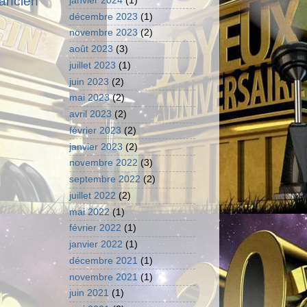
 ancien
janvier 2024
(1)
décembre 2023
(1)
novembre 2023
(2)
août 2023
(3)
juillet 2023
(1)
juin 2023
(2)
mai 2023
(2)
avril 2023
(2)
février 2023
(2)
janvier 2023
(2)
novembre 2022
(3)
septembre 2022
(2)
juillet 2022
(2)
mai 2022
(1)
février 2022
(1)
janvier 2022
(1)
décembre 2021
(1)
novembre 2021
(1)
juin 2021
(1)