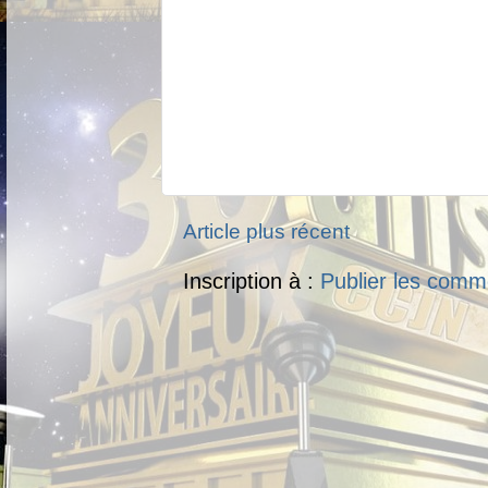
Article plus récent
Inscription à :
Publier les comm