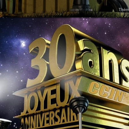
Thème