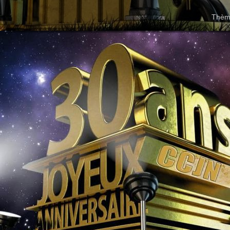
Thème