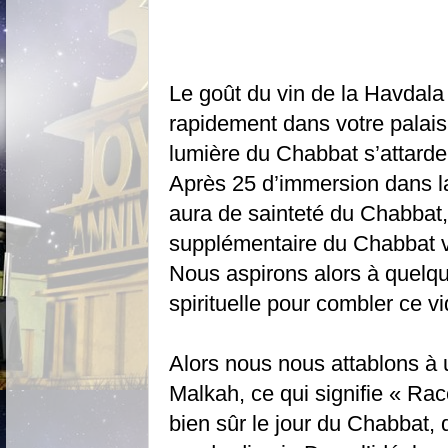
Le goût du vin de la Havdala
rapidement dans votre palais
lumière du Chabbat s’attarde
Après 25 d’immersion dans l
aura de sainteté du Chabbat
supplémentaire du Chabbat v
Nous aspirons alors à quelqu
spirituelle pour combler ce vi
Alors nous nous attablons à
Malkah, ce qui signifie « Ra
bien sûr le jour du Chabbat, 