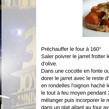
Préchauffer le four à 160°
Saler poivrer le jarret frotter
d'olive.
Dans une cocotte en fonte ou
dorer le jarret avec le reste 
en rondelles l'oignon haché l
le tout à feu moyen pendant 
mélanger puis incorporer le m
dans un plat allant au four a