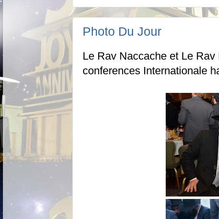
Photo Du Jour
Le Rav Naccache et Le Rav 
conferences Internationale 