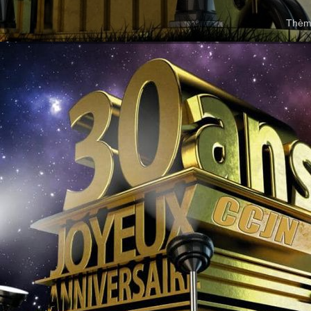
Thème