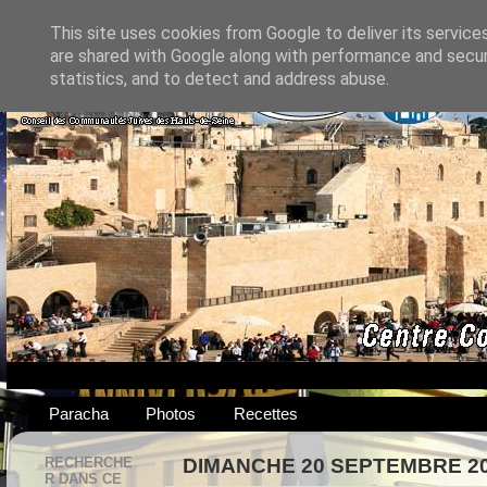
This site uses cookies from Google to deliver its service
are shared with Google along with performance and securi
statistics, and to detect and address abuse.
Paracha
Photos
Recettes
RECHERCHE
DIMANCHE 20 SEPTEMBRE 2
R DANS CE