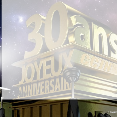
Thème