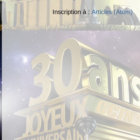
Inscription à :
Articles (Atom)