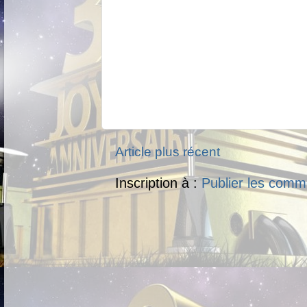
Article plus récent
Inscription à :
Publier les comm