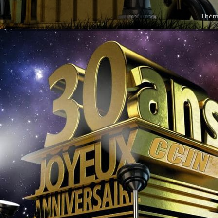
Thème