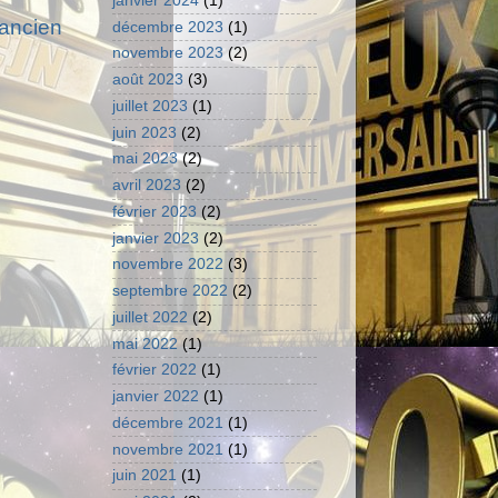
janvier 2024
(1)
 ancien
décembre 2023
(1)
novembre 2023
(2)
août 2023
(3)
juillet 2023
(1)
juin 2023
(2)
mai 2023
(2)
avril 2023
(2)
février 2023
(2)
janvier 2023
(2)
novembre 2022
(3)
septembre 2022
(2)
juillet 2022
(2)
mai 2022
(1)
février 2022
(1)
janvier 2022
(1)
décembre 2021
(1)
novembre 2021
(1)
juin 2021
(1)