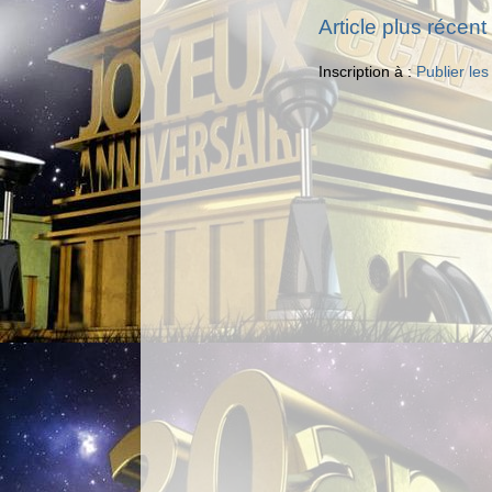
Article plus récent
Inscription à :
Publier le