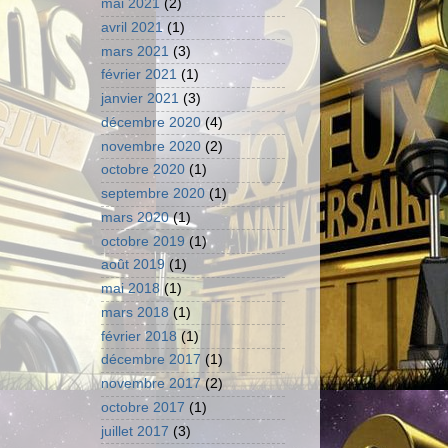
mai 2021
(2)
avril 2021
(1)
mars 2021
(3)
février 2021
(1)
janvier 2021
(3)
décembre 2020
(4)
novembre 2020
(2)
octobre 2020
(1)
septembre 2020
(1)
mars 2020
(1)
octobre 2019
(1)
août 2019
(1)
mai 2018
(1)
mars 2018
(1)
février 2018
(1)
décembre 2017
(1)
novembre 2017
(2)
octobre 2017
(1)
juillet 2017
(3)