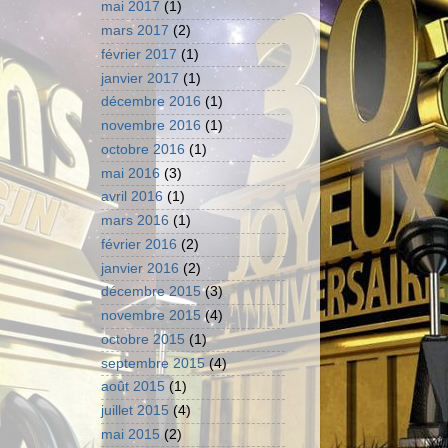
mai 2017
(1)
mars 2017
(2)
février 2017
(1)
janvier 2017
(1)
décembre 2016
(1)
novembre 2016
(1)
octobre 2016
(1)
mai 2016
(3)
avril 2016
(1)
mars 2016
(1)
février 2016
(2)
janvier 2016
(2)
décembre 2015
(3)
novembre 2015
(4)
octobre 2015
(1)
septembre 2015
(4)
août 2015
(1)
juillet 2015
(4)
mai 2015
(2)