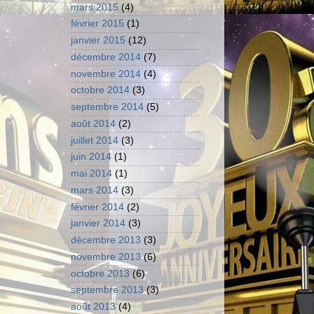
mars 2015
(4)
février 2015
(1)
janvier 2015
(12)
décembre 2014
(7)
novembre 2014
(4)
octobre 2014
(3)
septembre 2014
(5)
août 2014
(2)
juillet 2014
(3)
juin 2014
(1)
mai 2014
(1)
mars 2014
(3)
février 2014
(2)
janvier 2014
(3)
décembre 2013
(3)
novembre 2013
(6)
octobre 2013
(6)
septembre 2013
(3)
août 2013
(4)