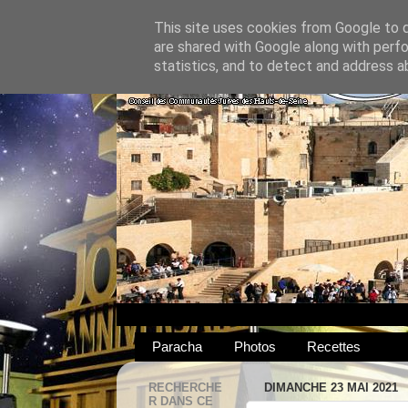
This site uses cookies from Google to de
are shared with Google along with perfo
statistics, and to detect and address a
Paracha
Photos
Recettes
RECHERCHE
DIMANCHE 23 MAI 2021
R DANS CE