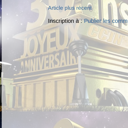
Article plus récent
Inscription à :
Publier les comm