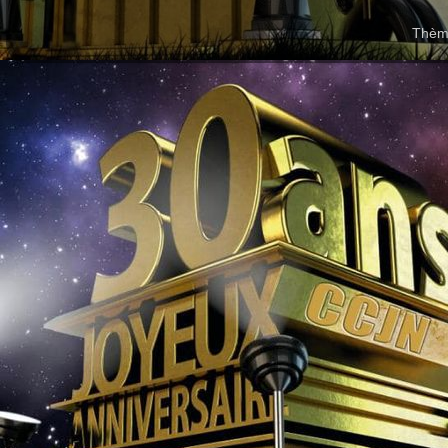
Thème