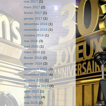
mai 2017
(1)
mars 2017
(2)
février 2017
(1)
janvier 2017
(1)
décembre 2016
(1)
novembre 2016
(1)
octobre 2016
(1)
mai 2016
(3)
avril 2016
(1)
mars 2016
(1)
février 2016
(2)
janvier 2016
(2)
décembre 2015
(3)
novembre 2015
(4)
octobre 2015
(1)
septembre 2015
(4)
août 2015
(1)
juillet 2015
(4)
mai 2015
(2)