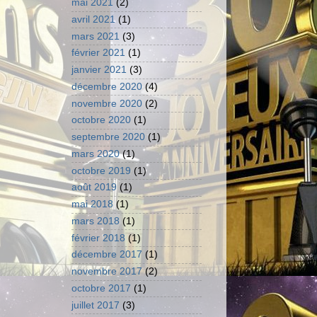
mai 2021
(2)
avril 2021
(1)
mars 2021
(3)
février 2021
(1)
janvier 2021
(3)
décembre 2020
(4)
novembre 2020
(2)
octobre 2020
(1)
septembre 2020
(1)
mars 2020
(1)
octobre 2019
(1)
août 2019
(1)
mai 2018
(1)
mars 2018
(1)
février 2018
(1)
décembre 2017
(1)
novembre 2017
(2)
octobre 2017
(1)
juillet 2017
(3)