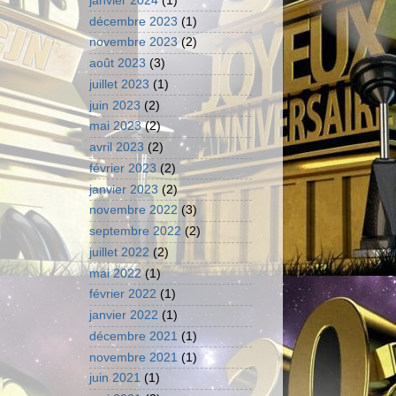
janvier 2024
(1)
décembre 2023
(1)
novembre 2023
(2)
août 2023
(3)
juillet 2023
(1)
juin 2023
(2)
mai 2023
(2)
avril 2023
(2)
février 2023
(2)
janvier 2023
(2)
novembre 2022
(3)
septembre 2022
(2)
juillet 2022
(2)
mai 2022
(1)
février 2022
(1)
janvier 2022
(1)
décembre 2021
(1)
novembre 2021
(1)
juin 2021
(1)