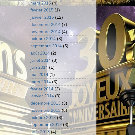
mars 2015
(4)
février 2015
(1)
janvier 2015
(12)
décembre 2014
(7)
novembre 2014
(4)
octobre 2014
(3)
septembre 2014
(5)
août 2014
(2)
juillet 2014
(3)
juin 2014
(1)
mai 2014
(1)
mars 2014
(3)
février 2014
(2)
janvier 2014
(3)
décembre 2013
(3)
novembre 2013
(6)
octobre 2013
(6)
septembre 2013
(3)
août 2013
(4)