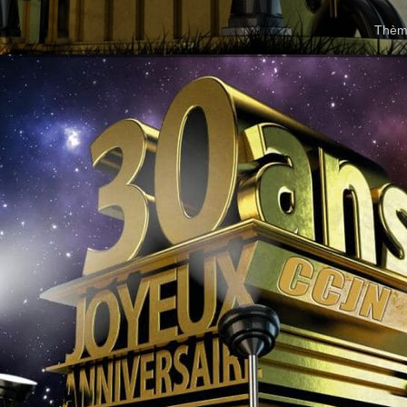
Thème