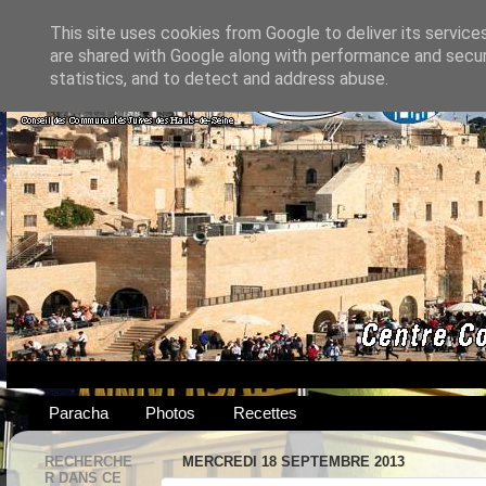
This site uses cookies from Google to deliver its service
are shared with Google along with performance and securi
statistics, and to detect and address abuse.
Paracha
Photos
Recettes
RECHERCHE
MERCREDI 18 SEPTEMBRE 2013
R DANS CE