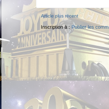
Article plus récent
Inscription à :
Publier les comm