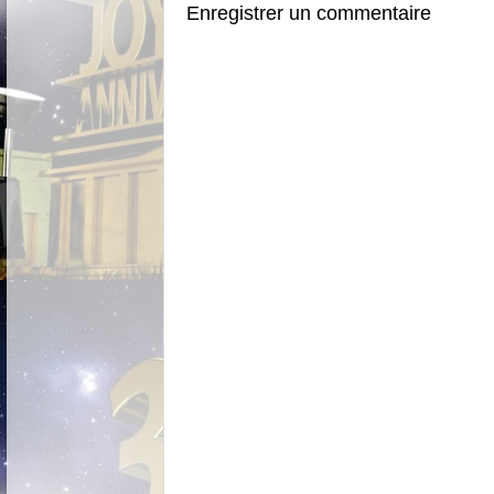
Enregistrer un commentaire